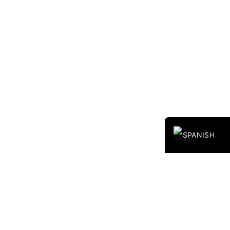
ENGLISH
SPANISH